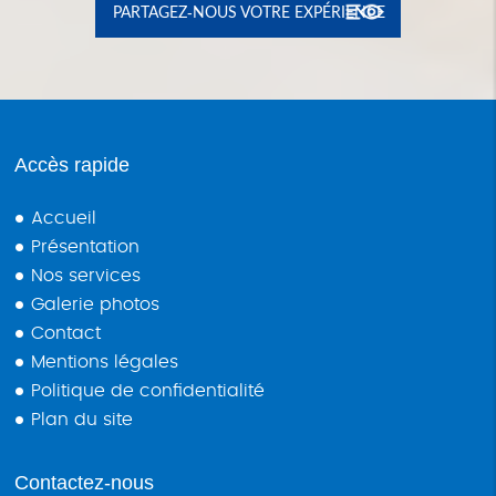
PARTAGEZ-NOUS VOTRE EXPÉRIENCE
Accès rapide
Accueil
Présentation
Nos services
Galerie photos
Contact
Mentions légales
Politique de confidentialité
Plan du site
Contactez-nous