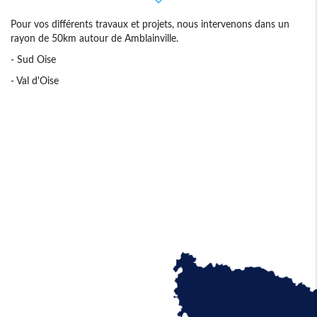
Pour vos différents travaux et projets, nous intervenons dans un
rayon de 50km autour de Amblainville.
- Sud Oise
- Val d'Oise