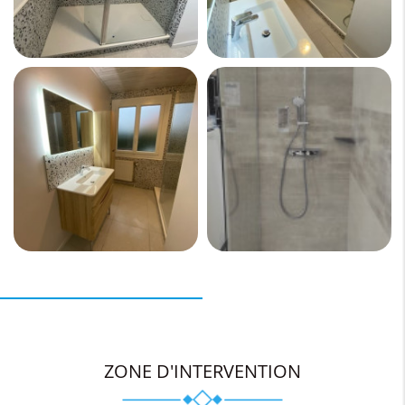
ZONE D'INTERVENTION