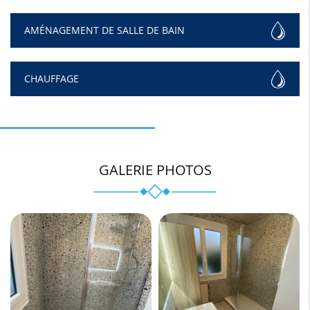
AMÉNAGEMENT DE SALLE DE BAIN
CHAUFFAGE
GALERIE PHOTOS