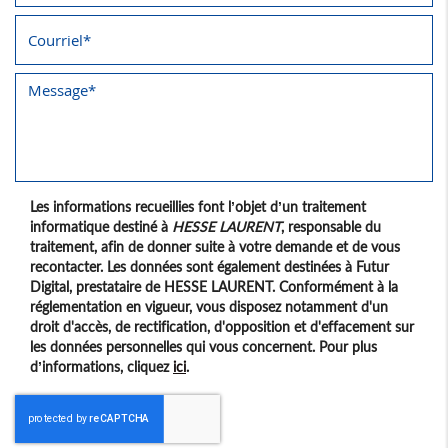
Les informations recueillies font l’objet d’un traitement
informatique destiné à
HESSE LAURENT
, responsable du
traitement, afin de donner suite à votre demande et de vous
recontacter. Les données sont également destinées à Futur
Digital, prestataire de HESSE LAURENT. Conformément à la
réglementation en vigueur, vous disposez notamment d'un
droit d'accès, de rectification, d'opposition et d'effacement sur
les données personnelles qui vous concernent. Pour plus
d’informations, cliquez
ici
.