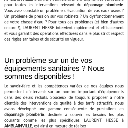
pour toutes les interventions relevant du
dépannage plomberie
.
Vous avez constaté un problème d’évacuation de vos eaux usées ?
Un problème de pression sur vos robinets ? Un dysfonctionnement
de votre chasse d’eau ? Pour tous ces problèmes (et bien d’autres
encore !), LAURENT HESSE intervient rapidement et efficacement
et vous garantit des opérations effectuées dans le plus strict respect
des règles sanitaires et de sécurité en vigueur.
Un problème sur un de vos
équipements sanitaires ? Nous
sommes disponibles !
Le savoir-faire et les compétences variées de nos équipes nous
permettent d’intervenir sur un nombre important d’équipements
dans des délais réduits. Soucieux de toujours proposer à notre
clientèle des interventions de qualité à des tarifs attractifs, nous
avons développé une gamme conséquente de prestations en
dépannage plomberie
, destinée à couvrir les besoins les plus
courants comme les plus spécifiques. LAURENT HESSE à
AMBLAINVILLE
, est ainsi en mesure de réaliser :