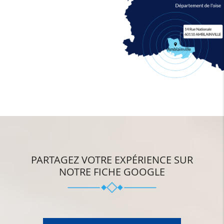
PARTAGEZ VOTRE EXPÉRIENCE SUR
NOTRE FICHE GOOGLE