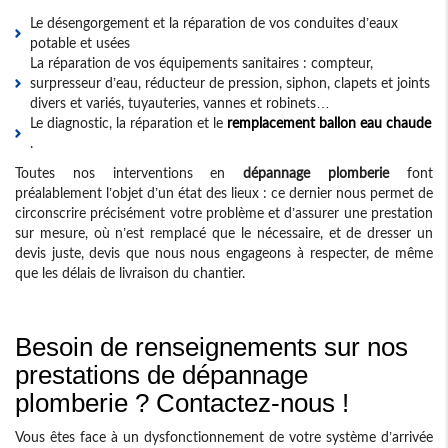
Le désengorgement et la réparation de vos conduites d’eaux
potable et usées
La réparation de vos équipements sanitaires : compteur,
surpresseur d’eau, réducteur de pression, siphon, clapets et joints
divers et variés, tuyauteries, vannes et robinets…
Le diagnostic, la réparation et le
remplacement ballon eau chaude
.
Toutes nos interventions en
dépannage plomberie
font
préalablement l’objet d’un état des lieux : ce dernier nous permet de
circonscrire précisément votre problème et d’assurer une prestation
sur mesure, où n’est remplacé que le nécessaire, et de dresser un
devis juste, devis que nous nous engageons à respecter, de même
que les délais de livraison du chantier.
Besoin de renseignements sur nos
prestations de dépannage
plomberie ? Contactez-nous !
Vous êtes face à un dysfonctionnement de votre système d’arrivée