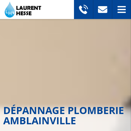
DÉPANNAGE PLOMBERIE
AMBLAINVILLE