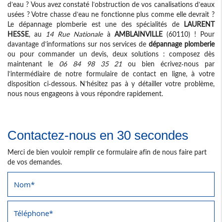
d’eau ? Vous avez constaté l’obstruction de vos canalisations d’eaux
usées ? Votre chasse d’eau ne fonctionne plus comme elle devrait ?
Le dépannage plomberie est une des spécialités de
LAURENT
HESSE
, au
14 Rue Nationale
à
AMBLAINVILLE
(60110) ! Pour
davantage d’informations sur nos services de
dépannage plomberie
ou pour commander un devis, deux solutions : composez dès
maintenant le
06 84 98 35 21
ou bien écrivez-nous par
l’intermédiaire de notre formulaire de contact en ligne, à votre
disposition ci-dessous. N’hésitez pas à y détailler votre problème,
nous nous engageons à vous répondre rapidement.
Contactez-nous en 30 secondes
Merci de bien vouloir remplir ce formulaire afin de nous faire part
de vos demandes.