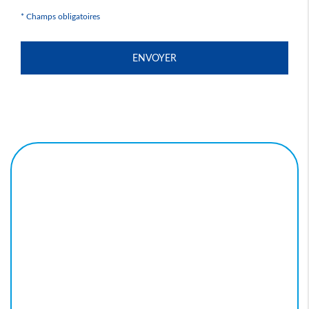
*
Champs obligatoires