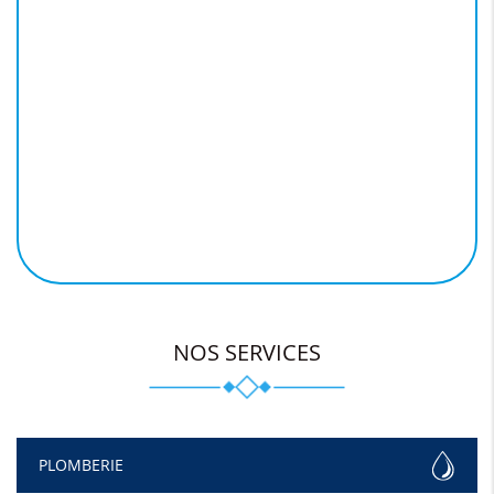
NOS SERVICES
PLOMBERIE