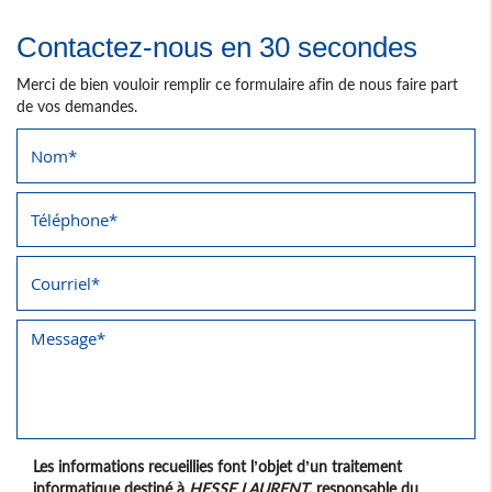
Contactez-nous en 30 secondes
Merci de bien vouloir remplir ce formulaire afin de nous faire part
de vos demandes.
Les informations recueillies font l’objet d’un traitement
informatique destiné à
HESSE LAURENT
, responsable du