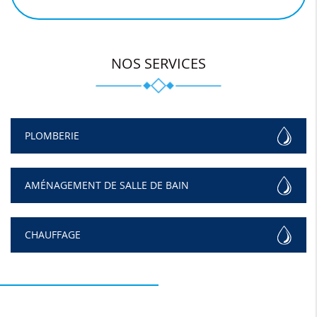
NOS SERVICES
PLOMBERIE
AMÉNAGEMENT DE SALLE DE BAIN
CHAUFFAGE