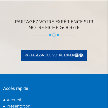
PARTAGEZ VOTRE EXPÉRIENCE SUR
NOTRE FICHE GOOGLE
PARTAGEZ-NOUS VOTRE EXPÉRIENCE
Accès rapide
Accueil
Présentation