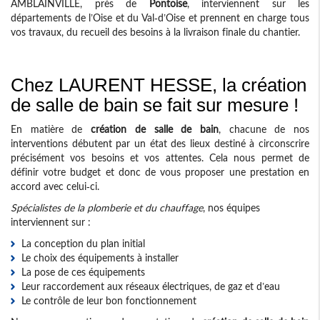
AMBLAINVILLE, près de
Pontoise
, interviennent sur les
départements de l’Oise et du Val-d’Oise et prennent en charge tous
vos travaux, du recueil des besoins à la livraison finale du chantier.
Chez LAURENT HESSE, la création
de salle de bain se fait sur mesure !
En matière de
création de salle de bain
, chacune de nos
interventions débutent par un état des lieux destiné à circonscrire
précisément vos besoins et vos attentes. Cela nous permet de
définir votre budget et donc de vous proposer une prestation en
accord avec celui-ci.
Spécialistes de la plomberie et du chauffage
, nos équipes
interviennent sur :
La conception du plan initial
Le choix des équipements à installer
La pose de ces équipements
Leur raccordement aux réseaux électriques, de gaz et d’eau
Le contrôle de leur bon fonctionnement