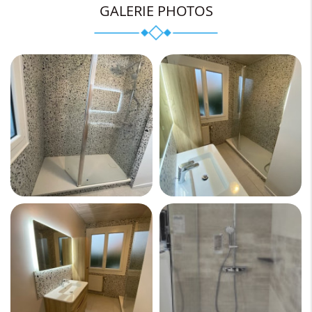
GALERIE PHOTOS