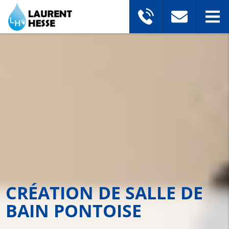
CRÉATION DE SALLE DE
BAIN PONTOISE