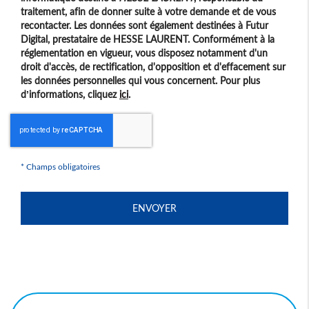
traitement, afin de donner suite à votre demande et de vous
recontacter. Les données sont également destinées à Futur
Digital, prestataire de HESSE LAURENT. Conformément à la
réglementation en vigueur, vous disposez notamment d'un
droit d'accès, de rectification, d'opposition et d'effacement sur
les données personnelles qui vous concernent. Pour plus
d’informations, cliquez
ici
.
*
Champs obligatoires