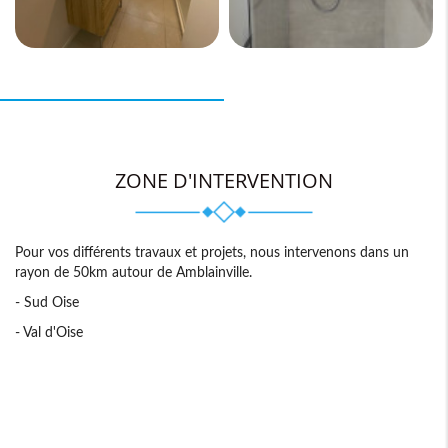
ZONE D'INTERVENTION
Pour vos différents travaux et projets, nous intervenons dans un
rayon de 50km autour de Amblainville.
- Sud Oise
- Val d'Oise