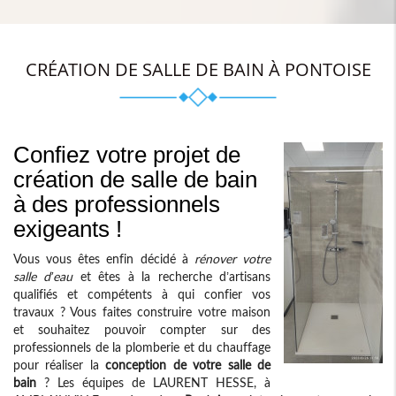
CRÉATION DE SALLE DE BAIN À PONTOISE
Confiez votre projet de
création de salle de bain
à des professionnels
exigeants !
Vous vous êtes enfin décidé à
rénover votre
salle d’eau
et êtes à la recherche d’artisans
qualifiés et compétents à qui confier vos
travaux ? Vous faites construire votre maison
et souhaitez pouvoir compter sur des
professionnels de la plomberie et du chauffage
pour réaliser la
conception de votre salle de
bain
? Les équipes de LAURENT HESSE, à