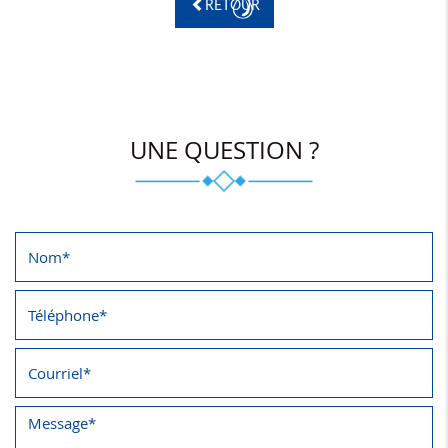
RETOUR
UNE QUESTION ?