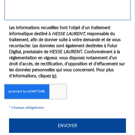
Les informations recueillies font l’objet d’un traitement
informatique destiné à
HESSE LAURENT
, responsable du
traitement, afin de donner suite à votre demande et de vous
recontacter. Les données sont également destinées à Futur
Digital, prestataire de HESSE LAURENT. Conformément à la
réglementation en vigueur, vous disposez notamment d'un
droit d'accès, de rectification, d'opposition et d'effacement sur
les données personnelles qui vous concernent. Pour plus
d’informations, cliquez
ici
.
*
Champs obligatoires