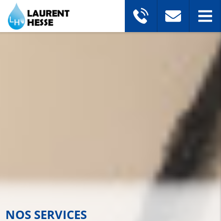
NOS SERVICES