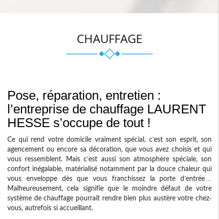
CHAUFFAGE
Pose, réparation, entretien :
l’entreprise de chauffage LAURENT
HESSE s’occupe de tout !
Ce qui rend votre domicile vraiment spécial, c’est son esprit, son
agencement ou encore sa décoration, que vous avez choisis et qui
vous ressemblent. Mais c’est aussi son atmosphère spéciale, son
confort inégalable, matérialisé notamment par la douce chaleur qui
vous enveloppe dès que vous franchissez la porte d’entrée…
Malheureusement, cela signifie que le moindre défaut de votre
système de chauffage pourrait rendre bien plus austère votre chez-
vous, autrefois si accueillant.