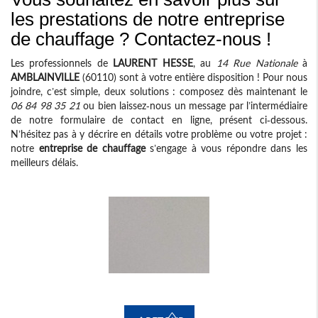
les prestations de notre entreprise
de chauffage ? Contactez-nous !
Les professionnels de
LAURENT HESSE
, au
14 Rue Nationale
à
AMBLAINVILLE
(60110) sont à votre entière disposition ! Pour nous
joindre, c’est simple, deux solutions : composez dès maintenant le
06 84 98 35 21
ou bien laissez-nous un message par l’intermédiaire
de notre formulaire de contact en ligne, présent ci-dessous.
N’hésitez pas à y décrire en détails votre problème ou votre projet :
notre
entreprise de chauffage
s’engage à vous répondre dans les
meilleurs délais.