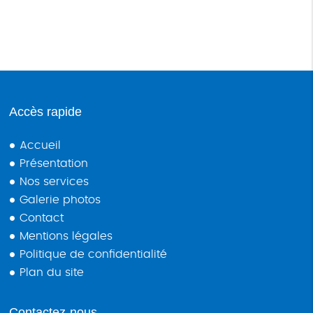
Accès rapide
Accueil
Présentation
Nos services
Galerie photos
Contact
Mentions légales
Politique de confidentialité
Plan du site
Contactez-nous