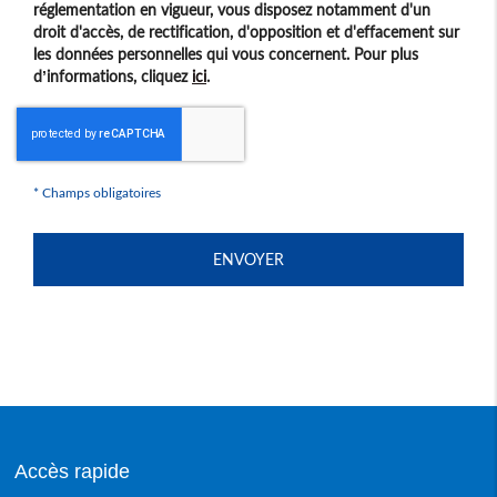
réglementation en vigueur, vous disposez notamment d'un
droit d'accès, de rectification, d'opposition et d'effacement sur
les données personnelles qui vous concernent. Pour plus
d’informations, cliquez
ici
.
*
Champs obligatoires
Accès rapide