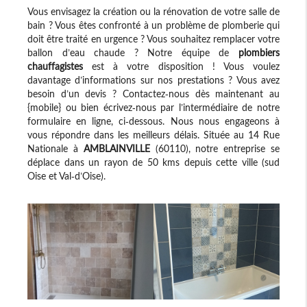
Vous envisagez la création ou la rénovation de votre salle de
bain ? Vous êtes confronté à un problème de plomberie qui
doit être traité en urgence ? Vous souhaitez remplacer votre
ballon d’eau chaude ? Notre équipe de
plombiers
chauffagistes
est à votre disposition ! Vous voulez
davantage d’informations sur nos prestations ? Vous avez
besoin d’un devis ? Contactez-nous dès maintenant au
{mobile} ou bien écrivez-nous par l’intermédiaire de notre
formulaire en ligne, ci-dessous. Nous nous engageons à
vous répondre dans les meilleurs délais. Située au 14 Rue
Nationale à
AMBLAINVILLE
(60110), notre entreprise se
déplace dans un rayon de 50 kms depuis cette ville (sud
Oise et Val-d’Oise).