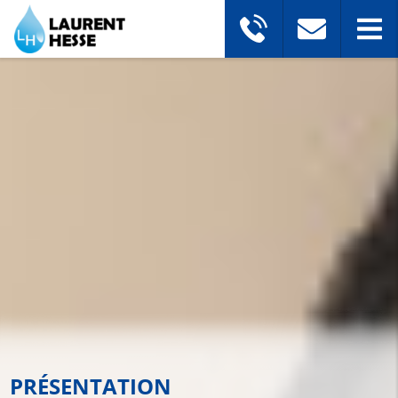
PRÉSENTATION