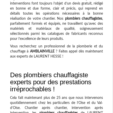
interventions font toujours l’objet d’un devis gratuit, rédigé
en bonne et due forme, clair et précis, qui reprend en
détails toutes les opérations nécessaires à la bonne
réalisation de votre chantier. Nos
plombiers chauffagistes
,
parfaitement formés et équipés, ne travaillent qu’avec des
matériels et matériaux de qualité, soigneusement
sélectionnés parmi les catalogues de fabricants reconnus
pour l’excellence de leurs produits.
Vous recherchez un professionnel de la plomberie et du
chauffage à
AMBLAINVILLE
? Faites appel dès maintenant
aux experts de LAURENT HESSE !
Des plombiers chauffagiste
experts pour des prestations
irréprochables !
Cela fait maintenant plus de 25 ans que nous intervenons
quotidiennement chez les particuliers de l’Oise et du Val-
d’Oise. Chantier après chantier, intervention après
intervention, les
plombiers chauffagistes
de LAURENT