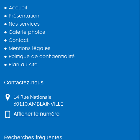
Accueil
Présentation
Nos services
Galerie photos
Contact
Mentions légales
Politique de confidentialité
Plan du site
Contactez-nous
14 Rue Nationale
60110
AMBLAINVILLE
Afficher le numéro
Recherches fréquentes