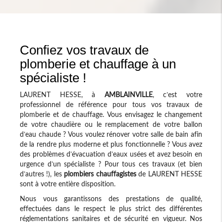
Confiez vos travaux de
plomberie et chauffage à un
spécialiste !
LAURENT HESSE, à
AMBLAINVILLE
, c’est votre
professionnel de référence pour tous vos travaux de
plomberie et de chauffage. Vous envisagez le changement
de votre chaudière ou le remplacement de votre ballon
d’eau chaude ? Vous voulez rénover votre salle de bain afin
de la rendre plus moderne et plus fonctionnelle ? Vous avez
des problèmes d’évacuation d’eaux usées et avez besoin en
urgence d’un spécialiste ? Pour tous ces travaux (et bien
d’autres !), les
plombiers chauffagistes
de LAURENT HESSE
sont à votre entière disposition.
Nous vous garantissons des prestations de qualité,
effectuées dans le respect le plus strict des différentes
réglementations sanitaires et de sécurité en vigueur. Nos