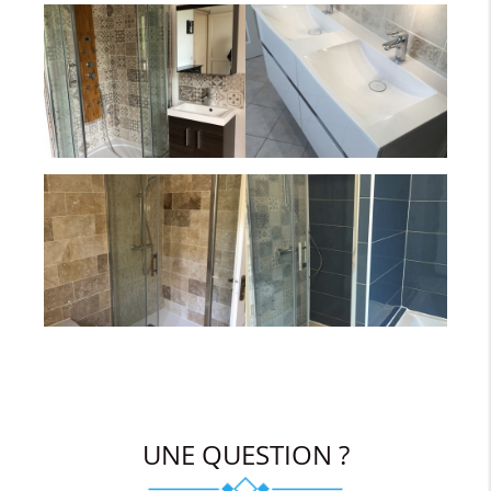
UNE QUESTION ?