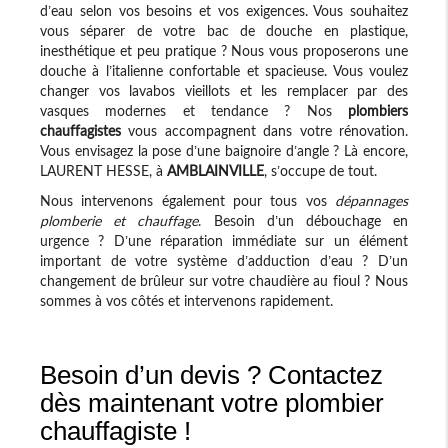
d’eau selon vos besoins et vos exigences. Vous souhaitez
vous séparer de votre bac de douche en plastique,
inesthétique et peu pratique ? Nous vous proposerons une
douche à l’italienne confortable et spacieuse. Vous voulez
changer vos lavabos vieillots et les remplacer par des
vasques modernes et tendance ? Nos
plombiers
chauffagistes
vous accompagnent dans votre rénovation.
Vous envisagez la pose d’une baignoire d’angle ? Là encore,
LAURENT HESSE, à
AMBLAINVILLE
, s’occupe de tout.
Nous intervenons également pour tous vos
dépannages
plomberie et chauffage
. Besoin d’un débouchage en
urgence ? D’une réparation immédiate sur un élément
important de votre système d’adduction d’eau ? D’un
changement de brûleur sur votre chaudière au fioul ? Nous
sommes à vos côtés et intervenons rapidement.
Besoin d’un devis ? Contactez
dès maintenant votre plombier
chauffagiste !