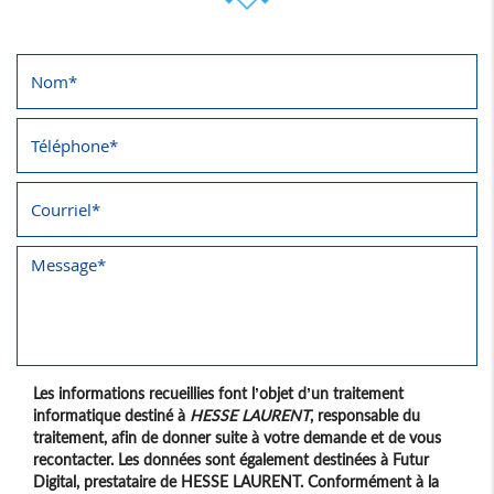
Les informations recueillies font l’objet d’un traitement
informatique destiné à
HESSE LAURENT
, responsable du
traitement, afin de donner suite à votre demande et de vous
recontacter. Les données sont également destinées à Futur
Digital, prestataire de HESSE LAURENT. Conformément à la